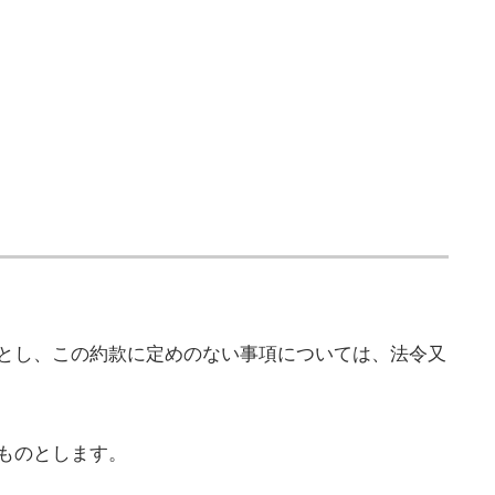
とし、この約款に定めのない事項については、法令又
ものとします。