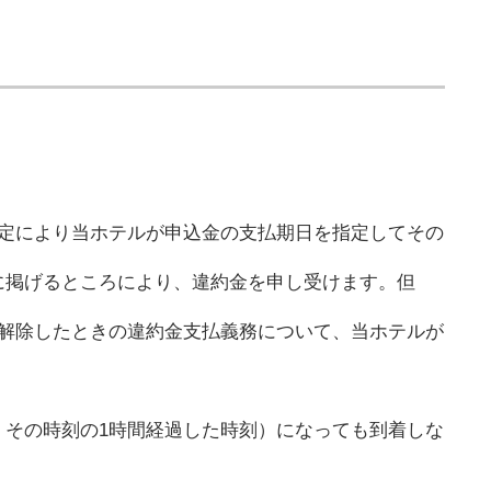
規定により当ホテルが申込金の支払期日を指定してその
に掲げるところにより、違約金を申し受けます。但
を解除したときの違約金支払義務について、当ホテルが
、その時刻の1時間経過した時刻）になっても到着しな