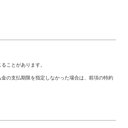
じることがあります。
込金の支払期限を指定しなかった場合は、前項の特約