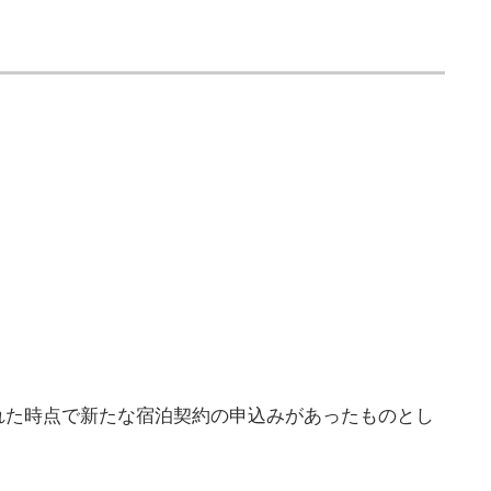
れた時点で新たな宿泊契約の申込みがあったものとし