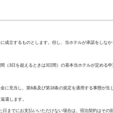
きに成立するものとします。但し、当ホテルが承諾をしなか
間（3日を超えるときは3日間）の基本当ホテルが定める
金に充当し、第6条及び第18条の規定を適用する事態が生
に返還します。
た日までにお支払いいただけない場合は、宿泊契約はその