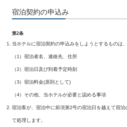
宿泊契約の申込み
第2条
当ホテルに宿泊契約の申込みをしようとするものは
（1）宿泊者名、連絡先、住所
（2）宿泊日及び到着予定時刻
（3）宿泊料金(原則として)
（4）その他、当ホテルが必要と認める事項
宿泊客が、宿泊中に前項第2号の宿泊日を越えて宿泊
て処理します。