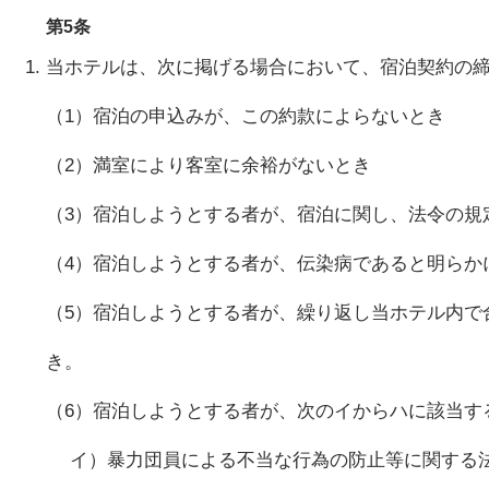
第5条
当ホテルは、次に掲げる場合において、宿泊契約の
（1）宿泊の申込みが、この約款によらないとき
（2）満室により客室に余裕がないとき
（3）宿泊しようとする者が、宿泊に関し、法令の規
（4）宿泊しようとする者が、伝染病であると明らか
（5）宿泊しようとする者が、繰り返し当ホテル内で
き。
（6）宿泊しようとする者が、次のイからハに該当す
イ）暴力団員による不当な行為の防止等に関する法律(