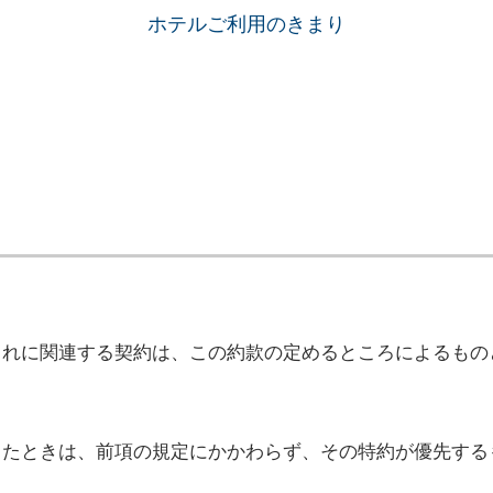
ホテルご利用のきまり
これに関連する契約は、この約款の定めるところによるもの
じたときは、前項の規定にかかわらず、その特約が優先する