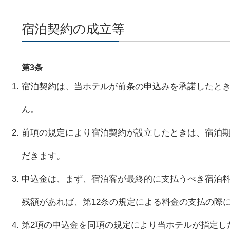
宿泊契約の成立等
第3条
宿泊契約は、当ホテルが前条の申込みを承諾したと
ん。
前項の規定により宿泊契約が設立したときは、宿泊期
だきます。
申込金は、まず、宿泊客が最終的に支払うべき宿泊料
残額があれば、第12条の規定による料金の支払の際
第2項の申込金を同項の規定により当ホテルが指定し