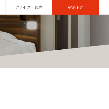
アクセス・観光
宿泊予約