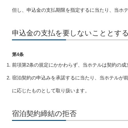
但し、申込金の支払期限を指定するに当たり、当ホ
申込金の支払を要しないこととす
第4条
前項第2条の規定にかかわらず、当ホテルは契約の成
宿泊契約の申込みを承諾するに当たり、当ホテルが前
に応じたものとして取り扱います。
宿泊契約締結の拒否