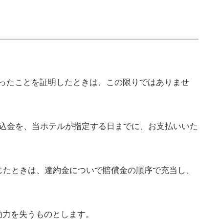
ったことを証明したときは、この限りではありませ
申込金を、当ホテルが指定する日までに、お支払いいた
じたときは、違約金についで賠償金の順序で充当し、
効力を失うものとします。