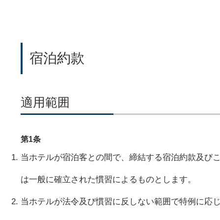
宿泊約款
適用範囲
第1条
当ホテルが宿泊客との間で、締結する宿泊約款及び
は一般に確立された慣習によるものとします。
当ホテルが法令及び慣習に反しない範囲で特例に応