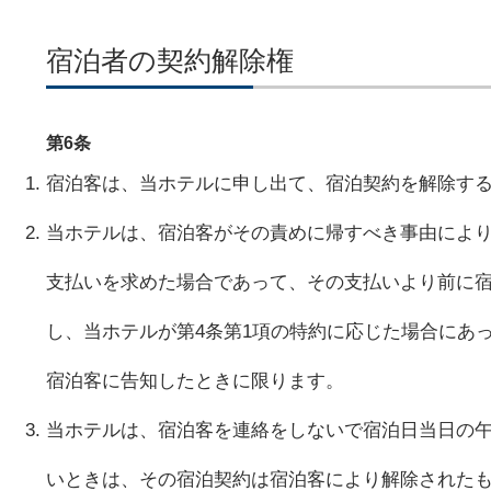
宿泊者の契約解除権
第6条
宿泊客は、当ホテルに申し出て、宿泊契約を解除す
当ホテルは、宿泊客がその責めに帰すべき事由により
支払いを求めた場合であって、その支払いより前に宿
し、当ホテルが第4条第1項の特約に応じた場合にあ
宿泊客に告知したときに限ります。
当ホテルは、宿泊客を連絡をしないで宿泊日当日の午
いときは、その宿泊契約は宿泊客により解除された