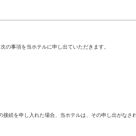
、次の事項を当ホテルに申し出ていただきます。
の接続を申し入れた場合、当ホテルは、その申し出がなさ